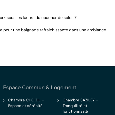
ork sous les lueurs du coucher de soleil ?
rnée pour une baignade rafraîchissante dans une ambiance
Espace Commun & Logement
Chambre CHOIZIL –
Chambre SAZILEY –
Espace et sérénité
Tranquillité et
fonctionnalité